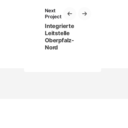
Next
Project
Integrierte
Leitstelle
Oberpfalz-
Nord
Privatsphäre-Einstellungen