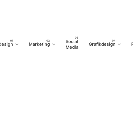
Social
design
Marketing
Grafikdesign
Media