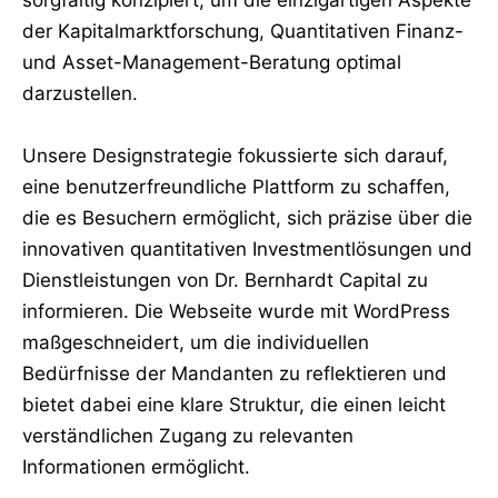
der Kapitalmarktforschung, Quantitativen Finanz-
und Asset-Management-Beratung optimal
darzustellen.
Unsere Designstrategie fokussierte sich darauf,
eine benutzerfreundliche Plattform zu schaffen,
die es Besuchern ermöglicht, sich präzise über die
innovativen quantitativen Investmentlösungen und
Dienstleistungen von Dr. Bernhardt Capital zu
informieren. Die Webseite wurde mit WordPress
maßgeschneidert, um die individuellen
Bedürfnisse der Mandanten zu reflektieren und
bietet dabei eine klare Struktur, die einen leicht
verständlichen Zugang zu relevanten
Informationen ermöglicht.