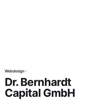
Webdesign
Dr. Bernhardt
Capital GmbH