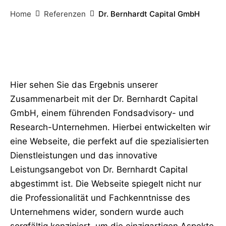
Home
Referenzen
Dr. Bernhardt Capital GmbH
Hier sehen Sie das Ergebnis unserer
Zusammenarbeit mit der Dr. Bernhardt Capital
GmbH, einem führenden Fondsadvisory- und
Research-Unternehmen. Hierbei entwickelten wir
eine Webseite, die perfekt auf die spezialisierten
Dienstleistungen und das innovative
Leistungsangebot von Dr. Bernhardt Capital
abgestimmt ist. Die Webseite spiegelt nicht nur
die Professionalität und Fachkenntnisse des
Unternehmens wider, sondern wurde auch
sorgfältig konzipiert, um die einzigartigen Aspekte