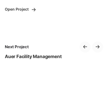
Open Project
Next Project
Auer Facility Management