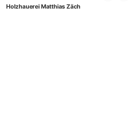
Holzhauerei Matthias Zäch