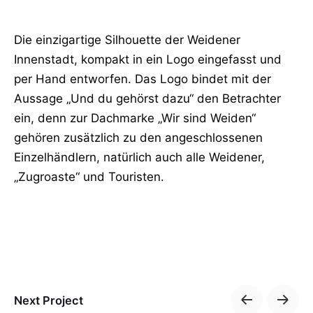
Die einzigartige Silhouette der Weidener
Innenstadt, kompakt in ein Logo eingefasst und
per Hand entworfen. Das Logo bindet mit der
Aussage „Und du gehörst dazu“ den Betrachter
ein, denn zur Dachmarke „Wir sind Weiden“
gehören zusätzlich zu den angeschlossenen
Einzelhändlern, natürlich auch alle Weidener,
„Zugroaste“ und Touristen.
Next Project