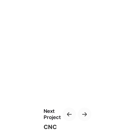
Next
Project
CNC