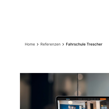
Home
Referenzen
Fahrschule Trescher