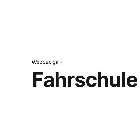
Webdesign
Fahrschule