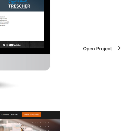
Open Project