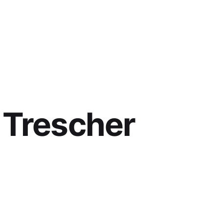
 Trescher