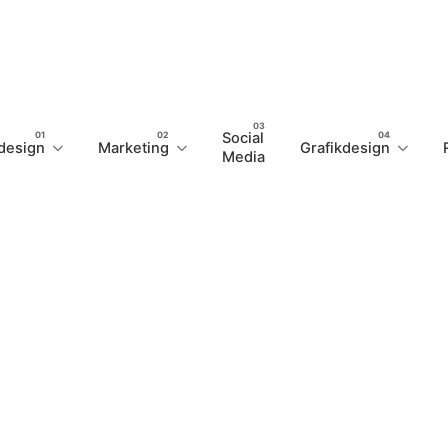
Social
design
Marketing
Grafikdesign
Media