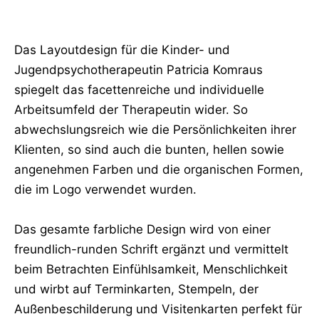
Das Layoutdesign für die Kinder- und
Jugendpsychotherapeutin Patricia Komraus
spiegelt das facettenreiche und individuelle
Arbeitsumfeld der Therapeutin wider. So
abwechslungsreich wie die Persönlichkeiten ihrer
Klienten, so sind auch die bunten, hellen sowie
angenehmen Farben und die organischen Formen,
die im Logo verwendet wurden.
Das gesamte farbliche Design wird von einer
freundlich-runden Schrift ergänzt und vermittelt
beim Betrachten Einfühlsamkeit, Menschlichkeit
und wirbt auf Terminkarten, Stempeln, der
Außenbeschilderung und Visitenkarten perfekt für