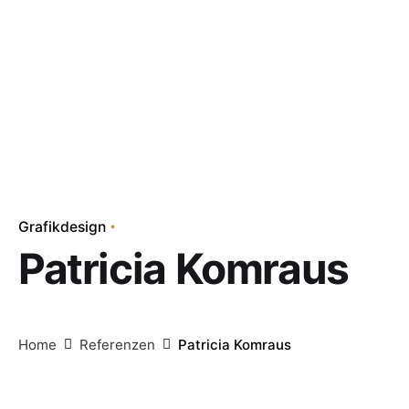
Grafikdesign
Patricia Komraus
Home
Referenzen
Patricia Komraus