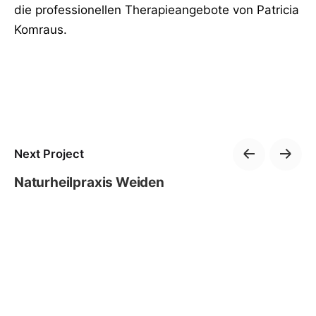
die professionellen Therapieangebote von Patricia
Komraus.
Next Project
Naturheilpraxis Weiden