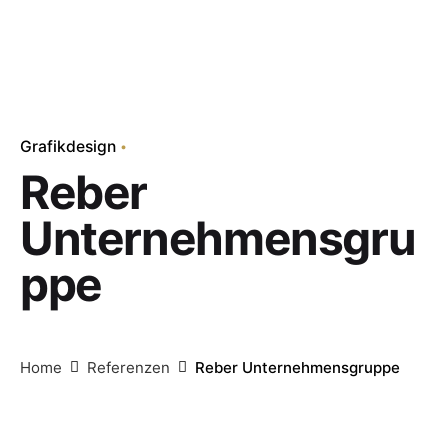
Grafikdesign
Reber
Unternehmensgru
ppe
Home
Referenzen
Reber Unternehmensgruppe