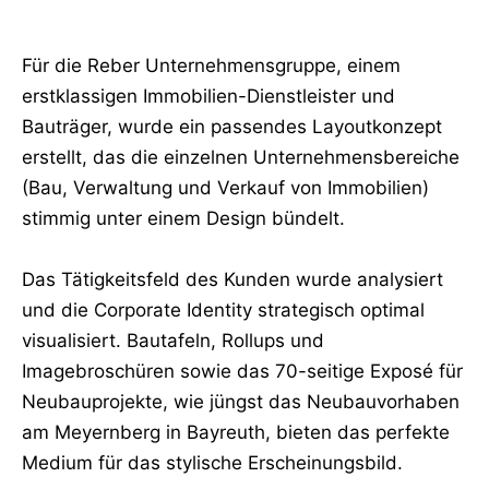
Für die Reber Unternehmensgruppe, einem
erstklassigen Immobilien-Dienstleister und
Bauträger, wurde ein passendes Layoutkonzept
erstellt, das die einzelnen Unternehmensbereiche
(Bau, Verwaltung und Verkauf von Immobilien)
stimmig unter einem Design bündelt.
Das Tätigkeitsfeld des Kunden wurde analysiert
und die Corporate Identity strategisch optimal
visualisiert. Bautafeln, Rollups und
Imagebroschüren sowie das 70-seitige Exposé für
Neubauprojekte, wie jüngst das Neubauvorhaben
am Meyernberg in Bayreuth, bieten das perfekte
Medium für das stylische Erscheinungsbild.