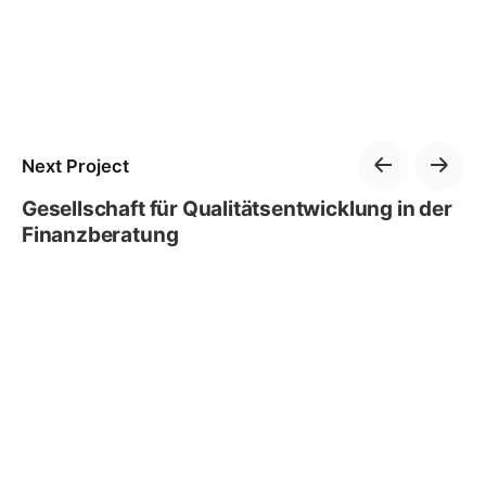
Next Project
Gesellschaft für Qualitätsentwicklung in der
Finanzberatung