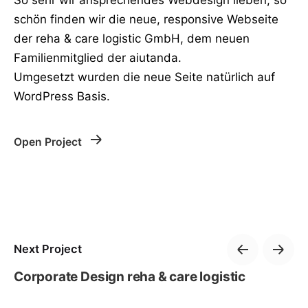
schön finden wir die neue, responsive Webseite
der reha & care logistic GmbH, dem neuen
Familienmitglied der aiutanda.
Umgesetzt wurden die neue Seite natürlich auf
WordPress Basis.
Open Project
Next Project
Corporate Design reha & care logistic