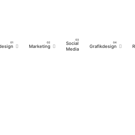
Social
design
Marketing
Grafikdesign
R
Media