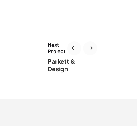
Next
Project
Parkett &
Design