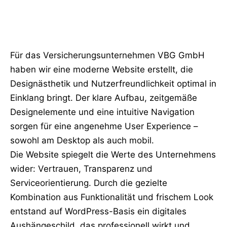
Für das Versicherungsunternehmen VBG GmbH
haben wir eine moderne Website erstellt, die
Designästhetik und Nutzerfreundlichkeit optimal in
Einklang bringt. Der klare Aufbau, zeitgemäße
Designelemente und eine intuitive Navigation
sorgen für eine angenehme User Experience –
sowohl am Desktop als auch mobil.
Die Website spiegelt die Werte des Unternehmens
wider: Vertrauen, Transparenz und
Serviceorientierung. Durch die gezielte
Kombination aus Funktionalität und frischem Look
entstand auf WordPress-Basis ein digitales
Aushängeschild, das professionell wirkt und