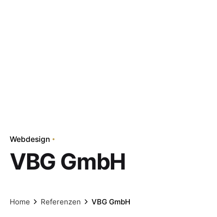
Webdesign
VBG GmbH
Home
Referenzen
VBG GmbH