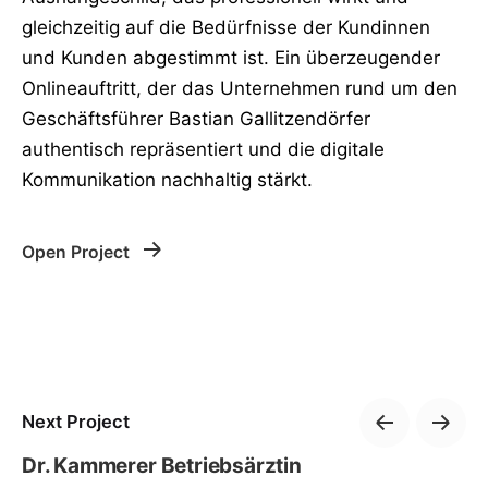
gleichzeitig auf die Bedürfnisse der Kundinnen
und Kunden abgestimmt ist. Ein überzeugender
Onlineauftritt, der das Unternehmen rund um den
Geschäftsführer Bastian Gallitzendörfer
authentisch repräsentiert und die digitale
Kommunikation nachhaltig stärkt.
Open Project
Next Project
Dr. Kammerer Betriebsärztin