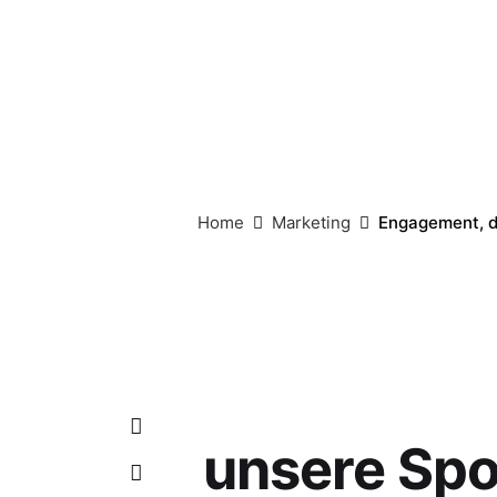
Home
Marketing
Engagement, d
unsere Spo