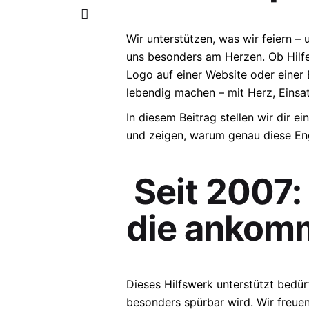
Wir unterstützen, was wir feiern – 
uns besonders am Herzen. Ob Hilfe
Logo auf einer Website oder einer
lebendig machen – mit Herz, Einsa
In diesem Beitrag stellen wir dir 
und zeigen, warum genau diese En
Seit 2007: 
die ankom
Dieses Hilfswerk unterstützt bedür
besonders spürbar wird. Wir freuen