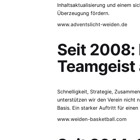
Inhaltsaktualisierung und einem si
Überzeugung fördern.
www.adventslicht-weiden.de
Seit 2008:
Teamgeist 
Schnelligkeit, Strategie, Zusammens
unterstützen wir den Verein nicht 
Basis. Ein starker Auftritt für einen
www.weiden-basketball.com