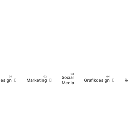
Social
esign
Marketing
Grafikdesign
R
Media