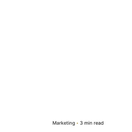
Marketing
3 min read