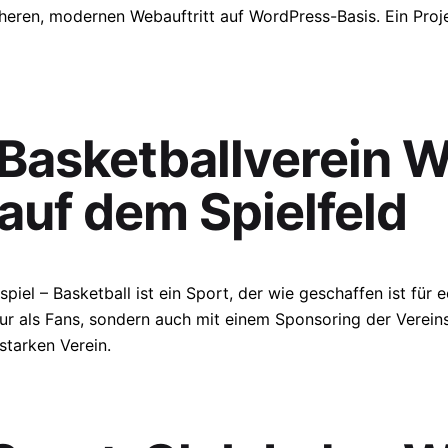
cheren, modernen Webauftritt auf WordPress-Basis. Ein Proje
 Basketballverein W
auf dem Spielfeld
piel – Basketball ist ein Sport, der wie geschaffen ist für
nur als Fans, sondern auch mit einem Sponsoring der Verein
 starken Verein.