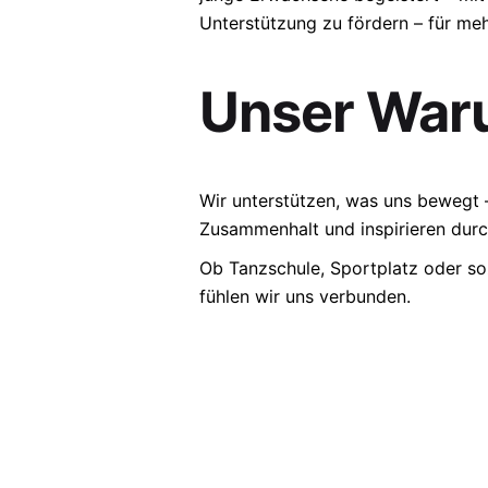
Unterstützung zu fördern – für m
Unser Wa
Wir unterstützen, was uns bewegt 
Zusammenhalt und inspirieren durc
Ob Tanzschule, Sportplatz oder so
fühlen wir uns verbunden.