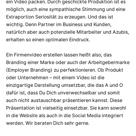
ein Video packen. Durch geschickte Produktion ist es
möglich, auch eine sympathische Stimmung und eine
Extraportion Seriosität zu erzeugen. Und das ist
wichtig. Denn Partner im Business und Kunden,
natürlich aber auch potenzielle Mitarbeiter und Azubis,
erhalten so einen optimalen Eindruck.
Ein Firmenvideo erstellen lassen heißt also, das
Branding einer Marke oder auch der Arbeitgebermarke
(Employer Branding) zu perfektionieren. Ob Produkt
oder Unternehmen – mit einem Video ist die
einzigartige Darstellung umsetzbar, die das A und O
dafür ist, dass Du Dich unverwechselbar und somit
auch nicht austauschbar präsentieren kannst. Diese
Präsentation ist vielseitig einsetzbar. Sie kann sowohl
in die
Website
als auch in die
Social Media
integriert
werden. Wir beraten Dich sehr gerne.