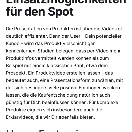
für den Spot
Die Präsentation von Produkten ist über die Videos oft
deutlich effizienter. Denn der User – Dein potenzieller
Kunde – wird das Produkt vielschichtiger
kennenlernen. Studien belegen, dass per Video mehr
Produktinfos vermittelt werden können als zum
Beispiel mit einem klassischen Print, etwa dem
Prospekt. Ein Produktvideo erstellen lassen – das
bedeutet auch, eine Präsentationsform zu wählen, mit
der sich besonders viele positive Emotionen wecken
lassen, die die Kaufentscheidung natürlich auch
günstig für Dich beeinflussen können. Für komplexe
Produkte eignen sich insbesondere auch die
Erklärvideos, die wir Dir ebenfalls bieten.