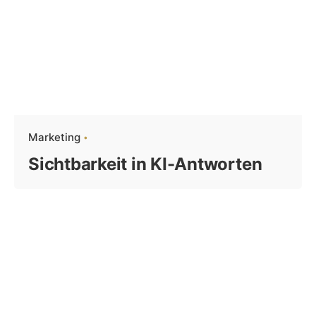
Marketing
Sichtbarkeit in KI-Antworten