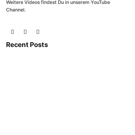
Weitere Videos findest Du in unserem YouTube
Channel.
Recent Posts