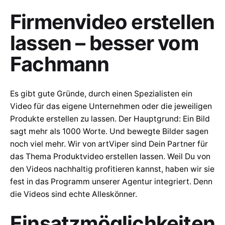
Firmenvideo erstellen
lassen – besser vom
Fachmann
Es gibt gute Gründe, durch einen Spezialisten ein
Video für das eigene Unternehmen oder die jeweiligen
Produkte erstellen zu lassen. Der Hauptgrund: Ein Bild
sagt mehr als 1000 Worte. Und bewegte Bilder sagen
noch viel mehr. Wir von artViper sind Dein Partner für
das Thema Produktvideo erstellen lassen. Weil Du von
den Videos nachhaltig profitieren kannst, haben wir sie
fest in das Programm unserer Agentur integriert. Denn
die Videos sind echte Alleskönner.
Einsatzmöglichkeiten