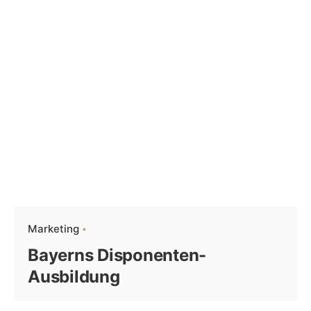
Marketing
Bayerns Disponenten-
Ausbildung