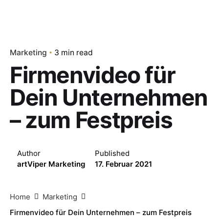
Marketing
3 min read
Firmenvideo für
Dein Unternehmen
– zum Festpreis
Author
Published
artViper Marketing
17. Februar 2021
Home
Marketing
Firmenvideo für Dein Unternehmen – zum Festpreis