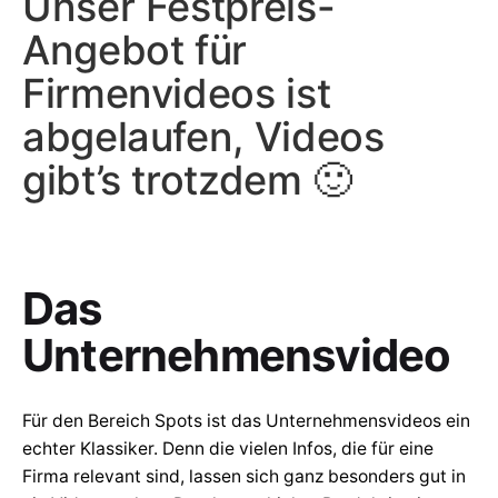
Unser Festpreis-
Angebot für
Firmenvideos ist
abgelaufen, Videos
gibt’s trotzdem 🙂
Das
Unternehmensvideo
Für den Bereich Spots ist das Unternehmensvideos ein
echter Klassiker. Denn die vielen Infos, die für eine
Firma relevant sind, lassen sich ganz besonders gut in