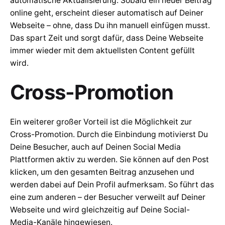
automatische Aktualisierung. Sobald ein neuer Beitrag
online geht, erscheint dieser automatisch auf Deiner
Webseite – ohne, dass Du ihn manuell einfügen musst.
Das spart Zeit und sorgt dafür, dass Deine Webseite
immer wieder mit dem aktuellsten Content gefüllt
wird.
Cross-Promotion
Ein weiterer großer Vorteil ist die Möglichkeit zur
Cross-Promotion. Durch die Einbindung motivierst Du
Deine Besucher, auch auf Deinen Social Media
Plattformen aktiv zu werden. Sie können auf den Post
klicken, um den gesamten Beitrag anzusehen und
werden dabei auf Dein Profil aufmerksam. So führt das
eine zum anderen – der Besucher verweilt auf Deiner
Webseite und wird gleichzeitig auf Deine Social-
Media-Kanäle hingewiesen.