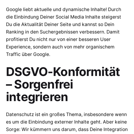
Google liebt aktuelle und dynamische Inhalte! Durch
die Einbindung Deiner Social Media Inhalte steigerst
Du die Aktualität Deiner Seite und kannst so Dein
Ranking in den Suchergebnissen verbessern. Damit
profitierst Du nicht nur von einer besseren User
Experience, sondern auch von mehr organischem
Traffic über Google.
DSGVO-Konformität
– Sorgenfrei
integrieren
Datenschutz ist ein großes Thema, insbesondere wenn
es um die Einbindung externer Inhalte geht. Aber keine
Sorge: Wir kümmern uns darum, dass Deine Integration