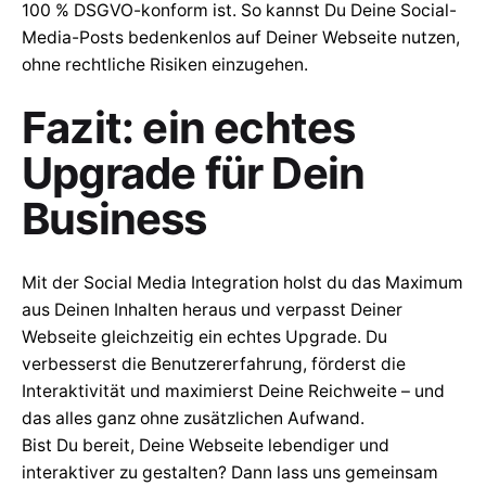
100 % DSGVO-konform ist. So kannst Du Deine Social-
Media-Posts bedenkenlos auf Deiner Webseite nutzen,
ohne rechtliche Risiken einzugehen.
Fazit: ein echtes
Upgrade für Dein
Business
Mit der Social Media Integration holst du das Maximum
aus Deinen Inhalten heraus und verpasst Deiner
Webseite gleichzeitig ein echtes Upgrade. Du
verbesserst die Benutzererfahrung, förderst die
Interaktivität und maximierst Deine Reichweite – und
das alles ganz ohne zusätzlichen Aufwand.
Bist Du bereit, Deine Webseite lebendiger und
interaktiver zu gestalten? Dann lass uns gemeinsam