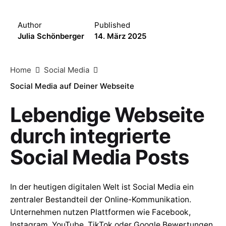
Author
Published
Julia Schönberger
14. März 2025
Home
Social Media
Social Media auf Deiner Webseite
Lebendige Webseite
durch integrierte
Social Media Posts
In der heutigen digitalen Welt ist Social Media ein
zentraler Bestandteil der Online-Kommunikation.
Unternehmen nutzen Plattformen wie Facebook,
Instagram, YouTube, TikTok oder Google Bewertungen,