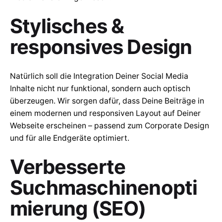
Stylisches &
responsives Design
Natürlich soll die Integration Deiner Social Media
Inhalte nicht nur funktional, sondern auch optisch
überzeugen. Wir sorgen dafür, dass Deine Beiträge in
einem modernen und responsiven Layout auf Deiner
Webseite erscheinen – passend zum Corporate Design
und für alle Endgeräte optimiert.
Verbesserte
Suchmaschinenopti
mierung (SEO)