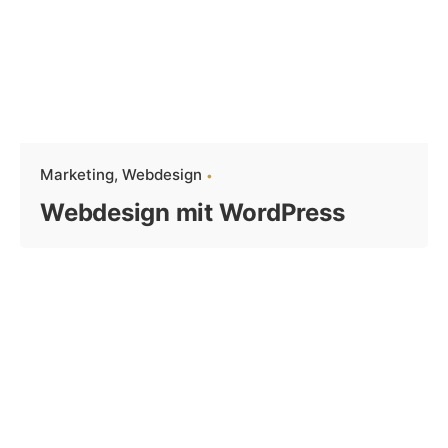
Marketing
Webdesign
Webdesign mit WordPress