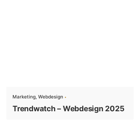
Marketing
Webdesign
Trendwatch – Webdesign 2025