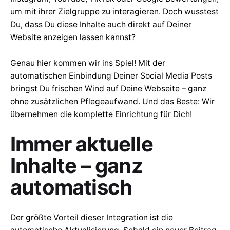
um mit ihrer Zielgruppe zu interagieren. Doch wusstest
Du, dass Du diese Inhalte auch direkt auf Deiner
Website anzeigen lassen kannst?
Genau hier kommen wir ins Spiel! Mit der
automatischen Einbindung Deiner Social Media Posts
bringst Du frischen Wind auf Deine Webseite – ganz
ohne zusätzlichen Pflegeaufwand. Und das Beste: Wir
übernehmen die komplette Einrichtung für Dich!
Immer aktuelle
Inhalte – ganz
automatisch
Der größte Vorteil dieser Integration ist die