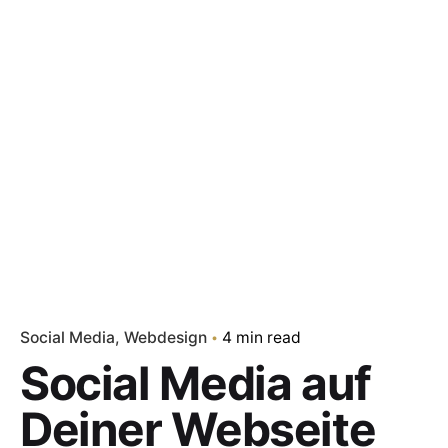
Social Media
Webdesign
4 min read
Social Media auf
Deiner Webseite