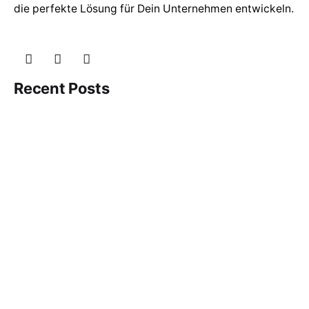
die perfekte Lösung für Dein Unternehmen entwickeln.
Recent Posts