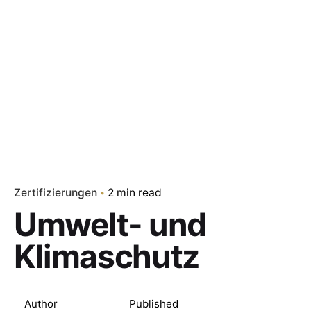
Zertifizierungen
2 min read
Umwelt- und
Klimaschutz
Author
Published