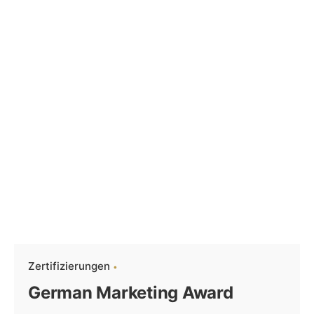
Zertifizierungen
German Marketing Award