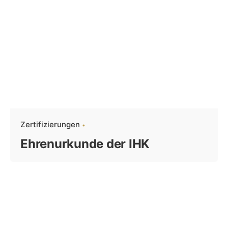
Zertifizierungen
Ehrenurkunde der IHK