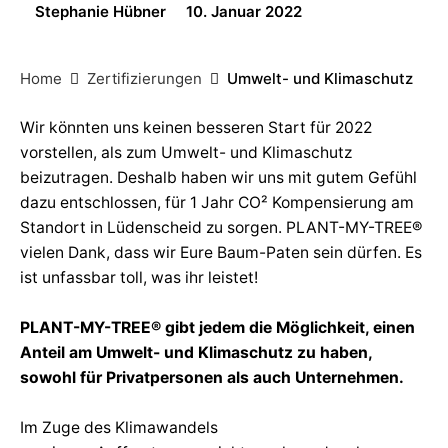
Stephanie Hübner
10. Januar 2022
Home
Zertifizierungen
Umwelt- und Klimaschutz
Wir könnten uns keinen besseren Start für 2022
vorstellen, als zum Umwelt- und Klimaschutz
beizutragen. Deshalb haben wir uns mit gutem Gefühl
dazu entschlossen, für 1 Jahr CO² Kompensierung am
Standort in Lüdenscheid zu sorgen. PLANT-MY-TREE®
vielen Dank, dass wir Eure Baum-Paten sein dürfen. Es
ist unfassbar toll, was ihr leistet!
PLANT-MY-TREE® gibt jedem die Möglichkeit, einen
Anteil am Umwelt- und Klimaschutz zu haben,
sowohl für Privatpersonen als auch Unternehmen.
Im Zuge des Klimawandels