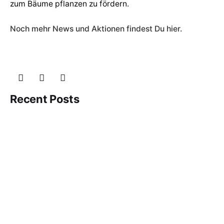
zum Bäume pflanzen zu fördern.
Noch mehr News und Aktionen findest Du hier.
Recent Posts