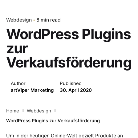
Webdesign
6 min read
WordPress Plugins
zur
Verkaufsförderung
Author
Published
artViper Marketing
30. April 2020
Home
Webdesign
WordPress Plugins zur Verkaufsförderung
Um in der heutigen Online-Welt gezielt Produkte an