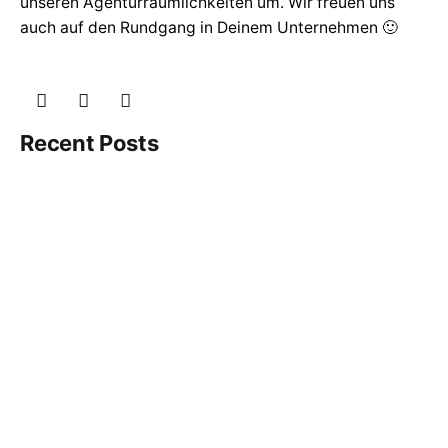
unseren Agenturräumlichkeiten um. Wir freuen uns
auch auf den Rundgang in Deinem Unternehmen 🙂
Recent Posts