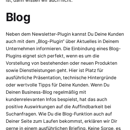
ist, dann wissen wir auch nicht.
Blog
Neben dem Newsletter-Plugin kannst Du Deine Kunden
auch mit dem „Blog-Plugin“ über Aktuelles in Deinem
Unternehmen informieren. Die Einbindung eines Blog-
Plugins eignet sich perfekt, wenn es um die
Vorstellung von bestehenden oder neuen Produkten
sowie Dienstleistungen geht. Hier ist Platz für
ausführliche Präsentation, technische Hintergründe
oder wertvolle Tipps für Deine Kunden. Wenn Du
Deinen Business-Blog regelmäßig mit
kundenrelevanten Infos bespielst, hat das auch
positive Auswirkungen auf die Auffindbarkeit bei
Suchanfragen. Wie Du die Blog-Funktion auch auf
Deiner Seite zum Laufen bekommst, erklären wir Dir
gerne in einem ausführlichen Briefing. Keine Sorge, es