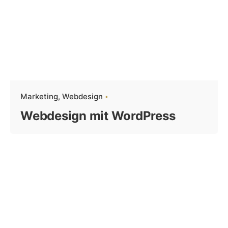
Marketing
Webdesign
Webdesign mit WordPress