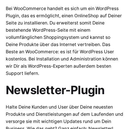
Bei WooCommerce handelt es sich um ein WordPress
Plugin, das es ermöglicht, einen
OnlineShop
auf Deiner
Seite zu installieren. Du erweiterst somit Deine
bestehende WordPress-Seite mit einem
vollumfänglichen Shoppingsystem und kannst so
Deine Produkte über das Internet vertreiben. Das
Beste an WooCommerce: es ist für WordPress User
kostenlos. Bei Installation und Administration können
wir Dir als WordPress-Experten außerdem besten
Support liefern.
Newsletter-Plugin
Halte Deine Kunden und User über Deine neuesten
Produkte und Dienstleistungen auf dem Laufenden und
versorge sie mit wichtigen Updates rund um Dein
Business. Wie das geht? Ganz einfach: Newsletter!