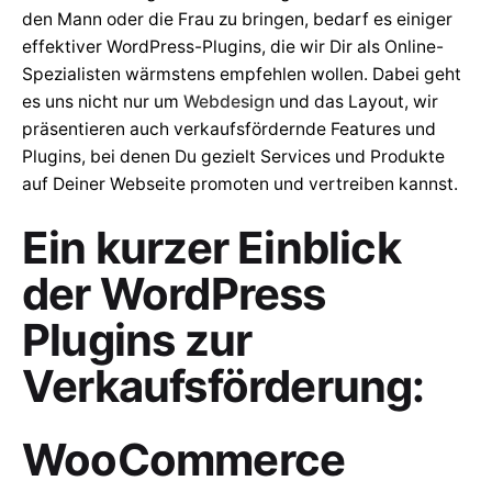
den Mann oder die Frau zu bringen, bedarf es einiger
effektiver WordPress-Plugins, die wir Dir als Online-
Spezialisten wärmstens empfehlen wollen. Dabei geht
es uns nicht nur um
Webdesign
und das Layout, wir
präsentieren auch verkaufsfördernde Features und
Plugins, bei denen Du gezielt Services und Produkte
auf Deiner Webseite promoten und vertreiben kannst.
Ein kurzer Einblick
der WordPress
Plugins zur
Verkaufsförderung:
WooCommerce