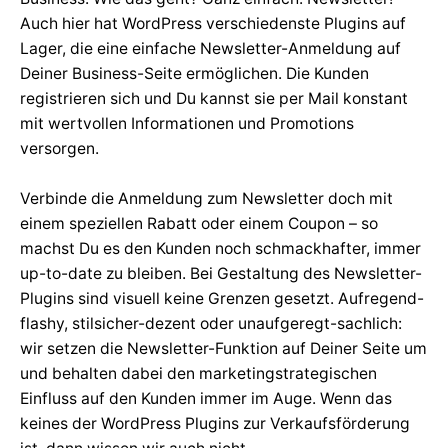
Auch hier hat WordPress verschiedenste Plugins auf
Lager, die eine einfache Newsletter-Anmeldung auf
Deiner Business-Seite ermöglichen. Die Kunden
registrieren sich und Du kannst sie per Mail konstant
mit wertvollen Informationen und Promotions
versorgen.
Verbinde die Anmeldung zum Newsletter doch mit
einem speziellen Rabatt oder einem Coupon – so
machst Du es den Kunden noch schmackhafter, immer
up-to-date zu bleiben. Bei Gestaltung des Newsletter-
Plugins sind visuell keine Grenzen gesetzt. Aufregend-
flashy, stilsicher-dezent oder unaufgeregt-sachlich:
wir setzen die Newsletter-Funktion auf Deiner Seite um
und behalten dabei den marketingstrategischen
Einfluss auf den Kunden immer im Auge. Wenn das
keines der WordPress Plugins zur Verkaufsförderung