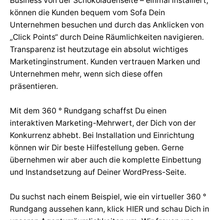
Business von der Schokoladenseite – einmal installiert,
können die Kunden bequem vom Sofa Dein
Unternehmen besuchen und durch das Anklicken von
„Click Points“ durch Deine Räumlichkeiten navigieren.
Transparenz ist heutzutage ein absolut wichtiges
Marketinginstrument. Kunden vertrauen Marken und
Unternehmen mehr, wenn sich diese offen
präsentieren.
Mit dem 360 ° Rundgang schaffst Du einen
interaktiven Marketing-Mehrwert, der Dich von der
Konkurrenz abhebt. Bei Installation und Einrichtung
können wir Dir beste Hilfestellung geben. Gerne
übernehmen wir aber auch die komplette Einbettung
und Instandsetzung auf Deiner WordPress-Seite.
Du suchst nach einem Beispiel, wie ein virtueller 360 °
Rundgang aussehen kann, klick
HIER
und schau Dich in