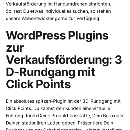
Verkaufsförderung im Handumdrehen einrichten.
Solltest Du etwas Individuelles suchen, so stehen
unsere
Webentwickler
gerne zur Verfügung.
WordPress Plugins
zur
Verkaufsförderung: 3
D-Rundgang mit
Click Points
Ein absolutes spitzen-Plugin ist der 3D-Rundgang mit
Click Points. Du kannst den Kunden eine virtuelle
Führung durch Deine Produktionsstätte, Dein Büro oder
Deinen stationären Laden geben. Präsentiere Dein