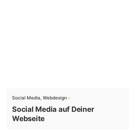
Social Media
Webdesign
Social Media auf Deiner
Webseite