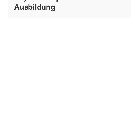
Ausbildung