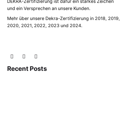
DEKRA-Zertifizierung ist dafür ein starkes Zeichen
und ein Versprechen an unsere Kunden.
Mehr über unsere Dekra-Zertifizierung in
2018,
2019,
2020,
2021
,
2022
, 2023
und
2024
.
Recent Posts