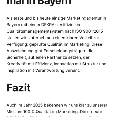
mal in Bayern
Als erste und bis heute einzige Marketingagentur in
Bayern mit einem DEKRA-zertifizierten
Qualitätsmanagementsystem nach ISO 9001:2015
stellen wir Unternehmen einen klaren Vorteil zur
Verfügung: geprüfte Qualität im Marketing. Diese
Auszeichnung gibt Entscheidungsträgern die
Sicherheit, auf einen Partner zu setzen, der
Kreativität mit Effizienz, Innovation mit Struktur und
Inspiration mit Verantwortung vereint.
Fazit
Auch im Jahr 2025 bekennen wir uns klar zu unserer
Mission: 100 % Qualität im Marketing. Die erneute