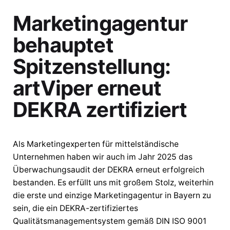
Marketingagentur
behauptet
Spitzenstellung:
artViper erneut
DEKRA zertifiziert
Als Marketingexperten für mittelständische
Unternehmen haben wir auch im Jahr 2025 das
Überwachungsaudit der DEKRA erneut erfolgreich
bestanden. Es erfüllt uns mit großem Stolz, weiterhin
die erste und einzige Marketingagentur in Bayern zu
sein, die ein DEKRA-zertifiziertes
Qualitätsmanagementsystem gemäß DIN ISO 9001