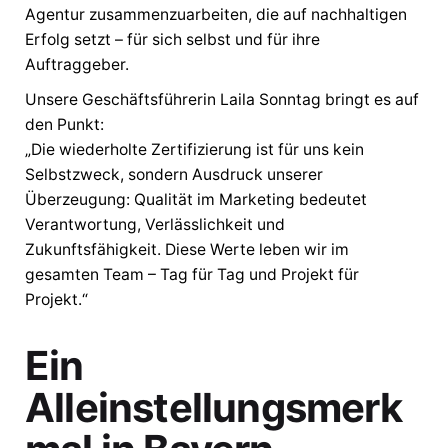
Agentur zusammenzuarbeiten, die auf nachhaltigen
Erfolg setzt – für sich selbst und für ihre
Auftraggeber.
Unsere Geschäftsführerin Laila Sonntag bringt es auf
den Punkt:
„Die wiederholte Zertifizierung ist für uns kein
Selbstzweck, sondern Ausdruck unserer
Überzeugung: Qualität im Marketing bedeutet
Verantwortung, Verlässlichkeit und
Zukunftsfähigkeit. Diese Werte leben wir im
gesamten Team – Tag für Tag und Projekt für
Projekt.“
Ein
Alleinstellungsmerk