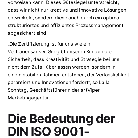
vorweisen kann. Dieses Gütesiegel unterstreicht,
dass wir nicht nur kreative und innovative Lösungen
entwickeln, sondern diese auch durch ein optimal
strukturiertes und effizientes Prozessmanagement
abgesichert sind.
„Die Zertifizierung ist für uns wie ein
Vertrauensanker. Sie gibt unseren Kunden die
Sicherheit, dass Kreativität und Strategie bei uns
nicht dem Zufall überlassen werden, sondern in
einem stabilen Rahmen entstehen, der Verlässlichkeit
garantiert und Innovationen fördert“, so Laila
Sonntag, Geschäftsführerin der artViper
Marketingagentur.
Die Bedeutung der
DIN ISO 9001-