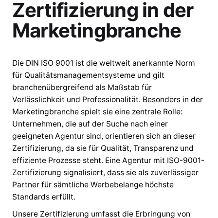
Zertifizierung in der
Marketingbranche
Die DIN ISO 9001 ist die weltweit anerkannte Norm
für Qualitätsmanagementsysteme und gilt
branchenübergreifend als Maßstab für
Verlässlichkeit und Professionalität. Besonders in der
Marketingbranche spielt sie eine zentrale Rolle:
Unternehmen, die auf der Suche nach einer
geeigneten Agentur sind, orientieren sich an dieser
Zertifizierung, da sie für Qualität, Transparenz und
effiziente Prozesse steht. Eine Agentur mit ISO-9001-
Zertifizierung signalisiert, dass sie als zuverlässiger
Partner für sämtliche Werbebelange höchste
Standards erfüllt.
Unsere Zertifizierung umfasst die Erbringung von