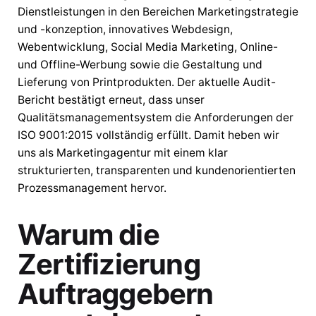
Dienstleistungen in den Bereichen Marketingstrategie
und -konzeption, innovatives Webdesign,
Webentwicklung, Social Media Marketing, Online-
und Offline-Werbung sowie die Gestaltung und
Lieferung von Printprodukten. Der aktuelle Audit-
Bericht bestätigt erneut, dass unser
Qualitätsmanagementsystem die Anforderungen der
ISO 9001:2015 vollständig erfüllt. Damit heben wir
uns als Marketingagentur mit einem klar
strukturierten, transparenten und kundenorientierten
Prozessmanagement hervor.
Warum die
Zertifizierung
Auftraggebern