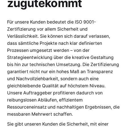
zugutekommt
Für unsere Kunden bedeutet die ISO 9001-
Zertifizierung vor allem Sicherheit und
Verlässlichkeit. Sie können sich darauf verlassen,
dass sämtliche Projekte nach klar definierten
Prozessen umgesetzt werden – von der
Strategieentwicklung über die kreative Gestaltung
bis hin zur technischen Umsetzung. Die Zertifizierung
garantiert nicht nur ein hohes Maß an Transparenz
und Nachvollziehbarkeit, sondern auch eine
gleichbleibende Qualität auf höchstem Niveau.
Unsere Auftraggeber profitieren dadurch von
reibungslosen Abläufen, effizientem
Ressourceneinsatz und nachhaltigen Ergebnissen, die
messbaren Mehrwert schaffen.
Sie gibt unseren Kunden die Sicherheit, mit einer