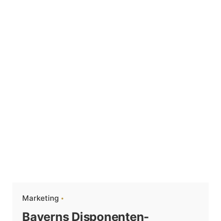
Marketing
Bayerns Disponenten-