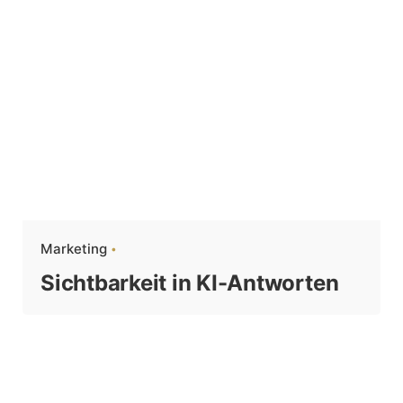
Marketing
Sichtbarkeit in KI-Antworten