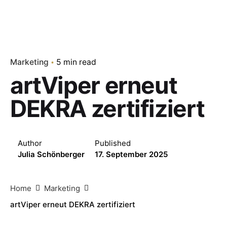
Marketing
5 min read
artViper erneut
DEKRA zertifiziert
Author
Published
Julia Schönberger
17. September 2025
Home
Marketing
artViper erneut DEKRA zertifiziert