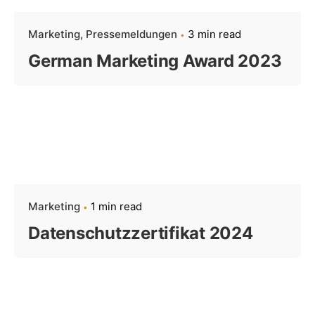
Marketing
Pressemeldungen
3 min read
German Marketing Award 2023
Marketing
1 min read
Datenschutzzertifikat 2024