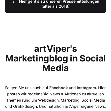
Hier geht's zu unseren Pressemitteilungen
(älter als 2018)
artViper's
Marketingblog in Social
Media
Folgen Sie uns auch auf
Facebook
und
Instagram.
Hier
posten wir regelmäßig News & Aktionen zu aktuellen
Themen rund um Webdesign, Marketing, Social Media
und Grafikdesign. Und natürlich artViper eigene News,