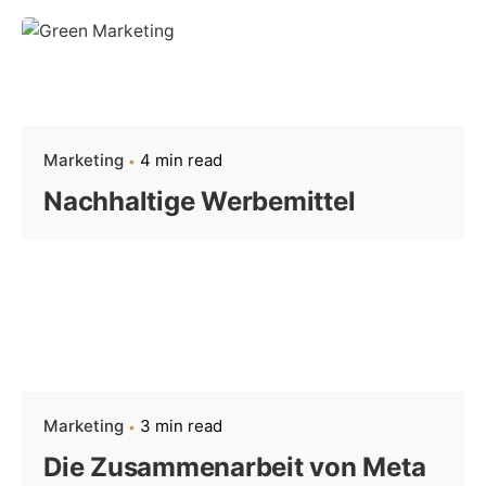
Marketing
4 min read
Nachhaltige Werbemittel
Marketing
3 min read
Die Zusammenarbeit von Meta