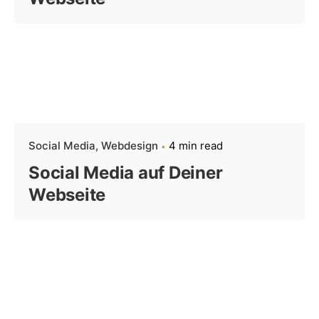
Social Media
Webdesign
4 min read
Social Media auf Deiner
Webseite