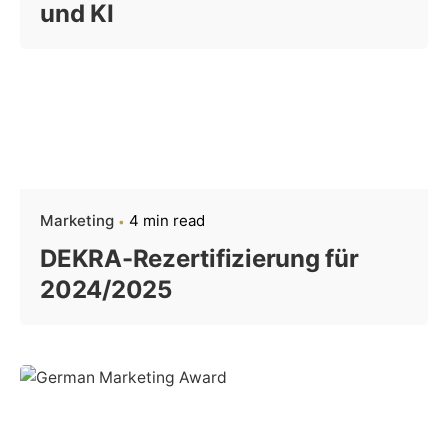
und KI
Marketing
4 min read
DEKRA-Rezertifizierung für
2024/2025