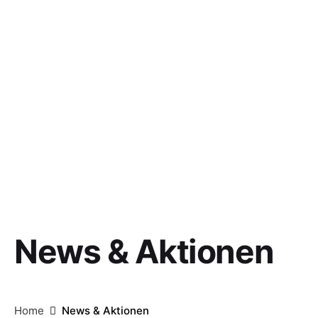
News & Aktionen
Home
News & Aktionen