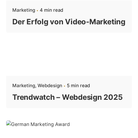
Marketing
4 min read
Der Erfolg von Video-Marketing
Marketing
Webdesign
5 min read
Trendwatch – Webdesign 2025