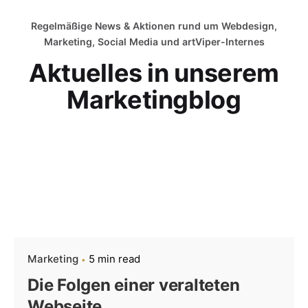
Regelmäßige News & Aktionen rund um Webdesign,
Marketing, Social Media und artViper-Internes
Aktuelles in unserem
Marketingblog
Marketing
5 min read
Die Folgen einer veralteten
Webseite