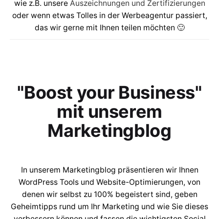
wie z.B. unsere
Auszeichnungen und Zertifizierungen
oder wenn etwas Tolles in der Werbeagentur passiert,
das wir gerne mit Ihnen teilen möchten 🙂
"Boost your Business"
mit unserem
Marketingblog
In unserem Marketingblog präsentieren wir Ihnen
WordPress Tools und Website-Optimierungen, von
denen wir selbst zu 100% begeistert sind, geben
Geheimtipps rund um Ihr Marketing und wie Sie dieses
verbessern können und fassen die wichtigsten Social