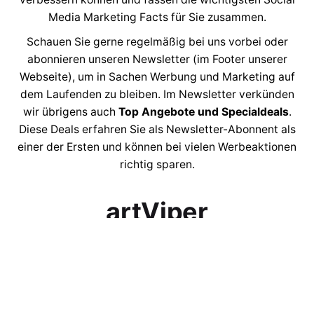
Media Marketing Facts für Sie zusammen.
Schauen Sie gerne regelmäßig bei uns vorbei oder
abonnieren unseren Newsletter (im Footer unserer
Webseite), um in Sachen Werbung und Marketing auf
dem Laufenden zu bleiben. Im Newsletter verkünden
wir übrigens auch
Top Angebote und Specialdeals
.
Diese Deals erfahren Sie als Newsletter-Abonnent als
einer der Ersten und können bei vielen Werbeaktionen
richtig sparen.
artViper
Marketingagentur als
Sponsoring-Partner