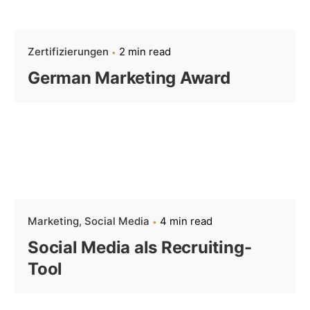
Zertifizierungen
2 min read
German Marketing Award
Marketing
Social Media
4 min read
Social Media als Recruiting-
Tool